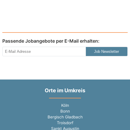
Passende Jobangebote per E-Mail erhalten:
Job Newsletter
Orte im Umkreis
Köln
Bonn
Bergisch Gladbach
Troisdorf
Sankt Augustin