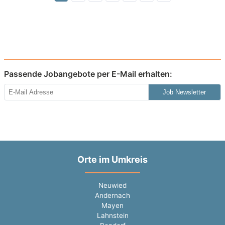
Passende Jobangebote per E-Mail erhalten:
Job Newsletter
Orte im Umkreis
Neuwied
Andernach
Mayen
Lahnstein