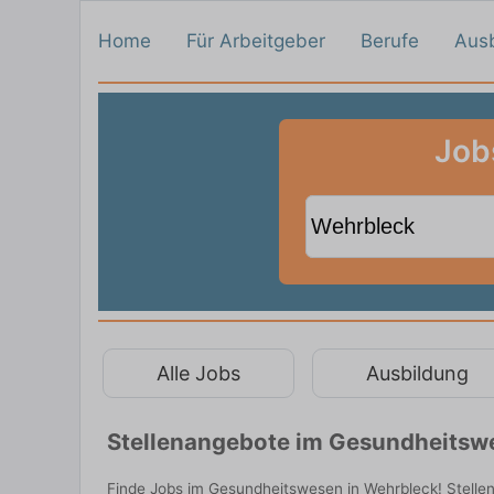
Home
Für Arbeitgeber
Berufe
Aus
Job
Alle Jobs
Ausbildung
Stellenangebote im Gesundheitswe
Finde Jobs im Gesundheitswesen in Wehrbleck! Stellen