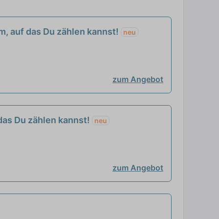
am, auf das Du zählen kannst!
neu
zum Angebot
 das Du zählen kannst!
neu
zum Angebot