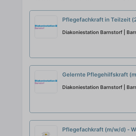
Pflegefachkraft in Teilzeit
Diakoniestation Barnstorf | Bar
Gelernte Pflegehilfskraft (
Diakoniestation Barnstorf | Bar
Pflegefachkraft (m/w/d) - 