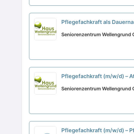
Pflegefachkraft als Dauern
Seniorenzentrum Wellengrund
Pflegefachkraft (m/w/d) – A
Seniorenzentrum Wellengrund
Pflegefachkraft (m/w/d) – P