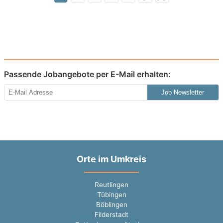
Passende Jobangebote per E-Mail erhalten:
Job Newsletter
Orte im Umkreis
Reutlingen
Tübingen
Böblingen
Filderstadt