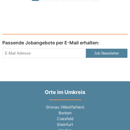
Passende Jobangebote per E-Mail erhalten:
Job Newsletter
Orte im Umkreis
Gronau (Westfahlen)
Borken
Coesfeld
Steinfurt