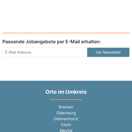
Passende Jobangebote per E-Mail erhalten:
Job Newsletter
Orte im Umkreis
Bremen
Oldenburg
Delmenhorst
Stuhr
Weyhe