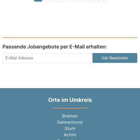
Passende Jobangebote per E-Mail erhalten:
Job Newsletter
Orte im Umkreis
Bremen
Delmenhorst
Stuhr
Achim